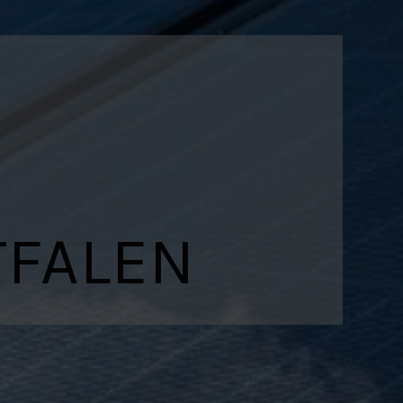
TFALEN