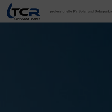
professionelle PV Solar und Solarparkr